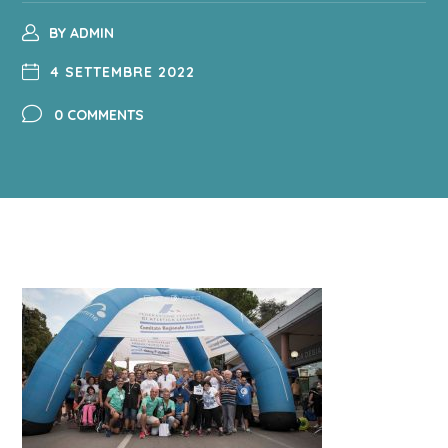
BY
ADMIN
4 SETTEMBRE 2022
0 COMMENTS