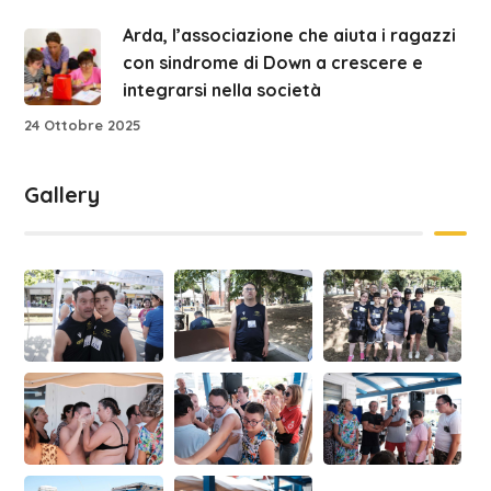
Arda, l’associazione che aiuta i ragazzi
con sindrome di Down a crescere e
integrarsi nella società
24 Ottobre 2025
Gallery