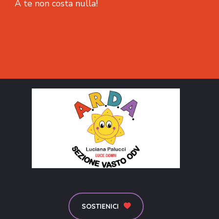
A te non costa nulla!
SOSTIENICI