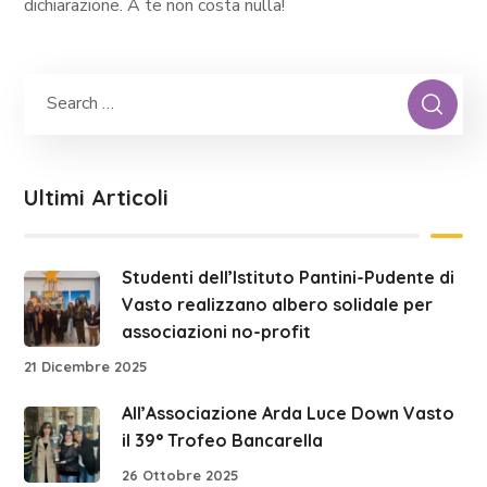
dichiarazione. A te non costa nulla!
Ultimi Articoli
Studenti dell’Istituto Pantini-Pudente di
Vasto realizzano albero solidale per
associazioni no-profit
21 Dicembre 2025
All’Associazione Arda Luce Down Vasto
il 39° Trofeo Bancarella
26 Ottobre 2025