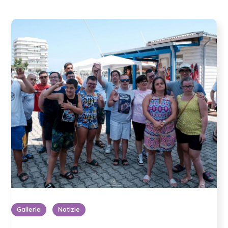
Gallerie
Notizie