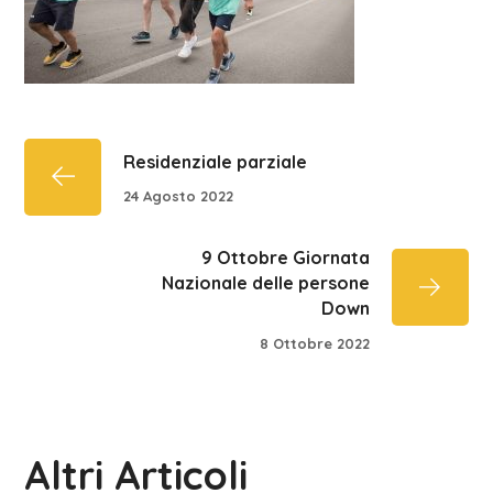
Residenziale parziale
24 Agosto 2022
9 Ottobre Giornata
Nazionale delle persone
Down
8 Ottobre 2022
Altri Articoli