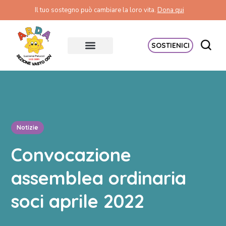
Il tuo sostegno può cambiare la loro vita.
Dona qui
SOSTIENICI
Notizie
Convocazione
assemblea ordinaria
soci aprile 2022