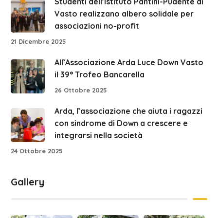
Studenti dell’Istituto Pantini-Pudente di
Vasto realizzano albero solidale per
associazioni no-profit
21 Dicembre 2025
All’Associazione Arda Luce Down Vasto
il 39° Trofeo Bancarella
26 Ottobre 2025
Arda, l’associazione che aiuta i ragazzi
con sindrome di Down a crescere e
integrarsi nella società
24 Ottobre 2025
Gallery