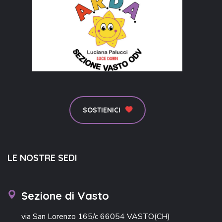
SOSTIENICI
LE NOSTRE SEDI
Sezione di Vasto
via San Lorenzo 165/c 66054 VASTO(CH)