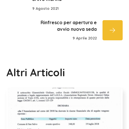
9 Agosto 2021
Rinfresco per apertura e
avvio nuova seda
9 Aprile 2022
Altri Articoli