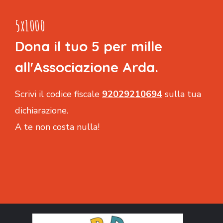
5x1000
Dona il tuo 5 per mille
all'Associazione Arda.
Scrivi il codice fiscale
92029210694
sulla tua
dichiarazione.
A te non costa nulla!