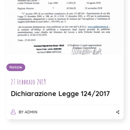
Notizie
27 Febbraio 2019
Dichiarazione Legge 124/2017
BY
ADMIN